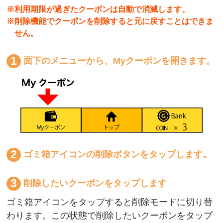
※利用期限が過ぎたクーポンは自動で消滅します。
※削除機能でクーポンを削除すると元に戻すことはできま
せん。
面下のメニューから、Myクーポンを開きます。
ゴミ箱アイコンの削除ボタンをタップします。
削除したいクーポンをタップします
ゴミ箱アイコンをタップすると削除モードに切り替
わります。この状態で削除したいクーポンをタップ