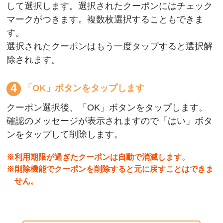
して選択します。選択されたクーポンにはチェック
マークがつきます。複数枚選択することもできま
す。
選択されたクーポンはもう一度タップすると選択解
除されます。
「OK」ボタンをタップします
クーポン選択後、「OK」ボタンをタップします。
確認のメッセージが表示されますので「はい」ボタ
ンをタップして削除します。
※利用期限が過ぎたクーポンは自動で消滅します。
※削除機能でクーポンを削除すると元に戻すことはできま
せん。