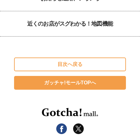
近くのお店がスグわかる！地図機能
目次へ戻る
ガッチャ!モールTOPへ