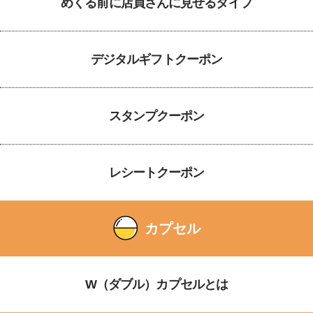
めくる前に店員さんに見せるタイプ
デジタルギフトクーポン
スタンプクーポン
レシートクーポン
カプセル
W（ダブル）カプセルとは