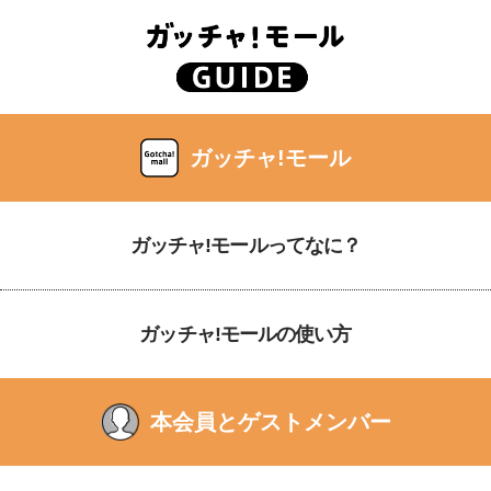
ガッチャ!モール
ガッチャ!モールってなに？
ガッチャ!モールの使い方
本会員とゲストメンバー