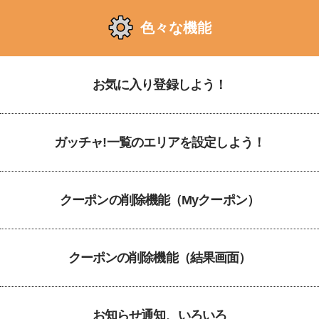
色々な機能
お気に入り登録しよう！
ガッチャ!一覧のエリアを設定しよう！
クーポンの削除機能（Myクーポン）
クーポンの削除機能（結果画面）
お知らせ通知、いろいろ