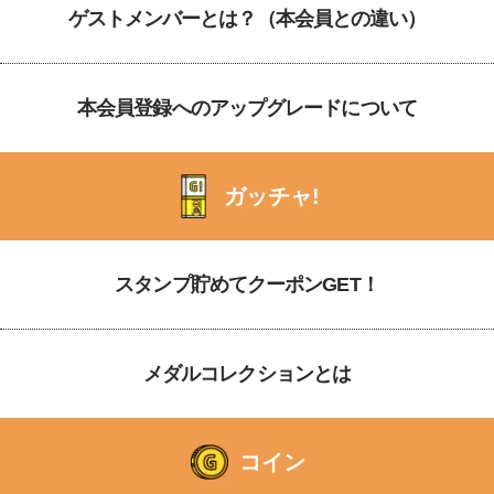
ゲストメンバーとは？（本会員との違い）
本会員登録へのアップグレードについて
ガッチャ!
スタンプ貯めてクーポンGET！
メダルコレクションとは
コイン