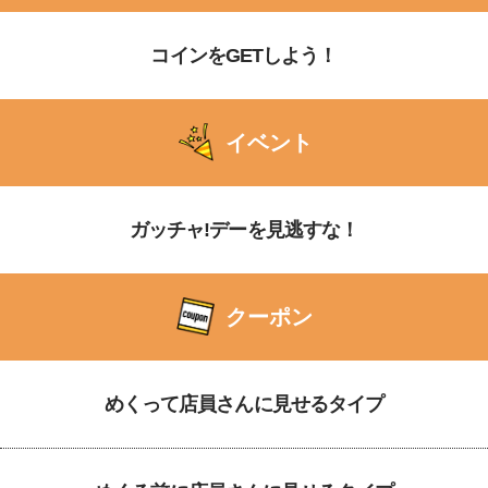
コインをGETしよう！
イベント
ガッチャ!デーを見逃すな！
クーポン
めくって店員さんに見せるタイプ