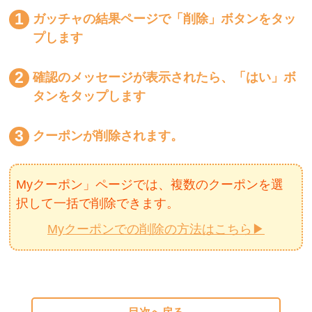
ガッチャの結果ページで「削除」ボタンをタッ
プします
確認のメッセージが表示されたら、「はい」ボ
タンをタップします
クーポンが削除されます。
Myクーポン」ページでは、複数のクーポンを選
択して一括で削除できます。
Myクーポンでの削除の方法はこちら▶