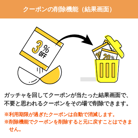
クーポンの削除機能（結果画面）
ガッチャを回してクーポンが当たった結果画面で、
不要と思われるクーポンをその場で削除できます。
※利用期限が過ぎたクーポンは自動で消滅します。
※削除機能でクーポンを削除すると元に戻すことはできま
せん。