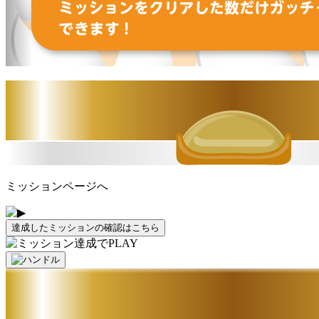
ミッションページへ
達成したミッションの確認はこちら