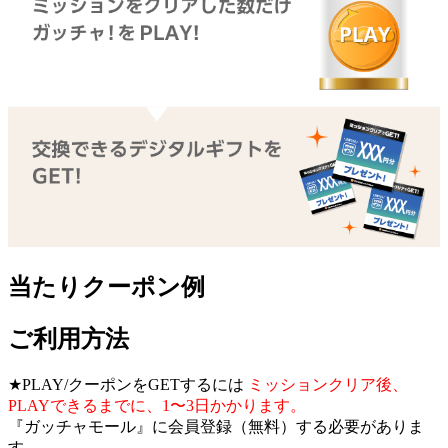
当たりクーポン例
ご利用方法
★PLAY/クーポンをGETするには
ミッションクリア後、
PLAYできるまでに、1〜3日かかります。
『ガッチャモール』に会員登録（無料）する必要がありま
す。