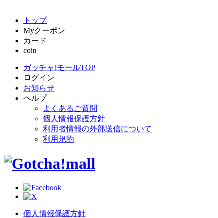
トップ
Myクーポン
カード
coin
ガッチャ!モールTOP
ログイン
お知らせ
ヘルプ
よくあるご質問
個人情報保護方針
利用者情報の外部送信について
利用規約
個人情報保護方針