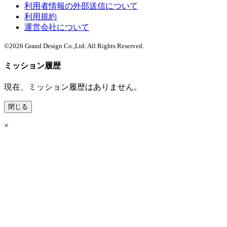
利用者情報の外部送信について
利用規約
運営会社について
©
2026
Grand Design Co.,Ltd. All Rights Reserved.
ミッション履歴
現在、ミッション履歴はありません。
閉じる
×