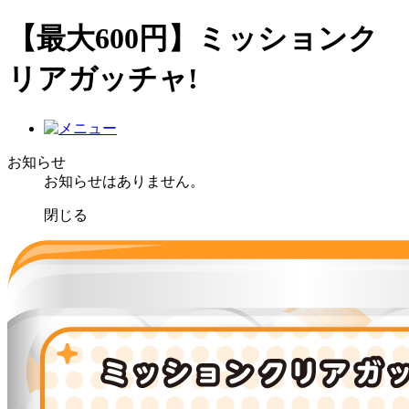
【最大600円】ミッションク
リアガッチャ!
お知らせ
お知らせはありません。
閉じる