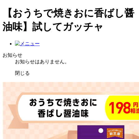
【おうちで焼きおに香ばし醤
油味】試してガッチャ
お知らせ
お知らせはありません。
閉じる