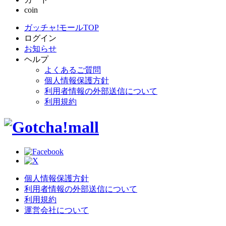
coin
ガッチャ!モールTOP
ログイン
お知らせ
ヘルプ
よくあるご質問
個人情報保護方針
利用者情報の外部送信について
利用規約
個人情報保護方針
利用者情報の外部送信について
利用規約
運営会社について