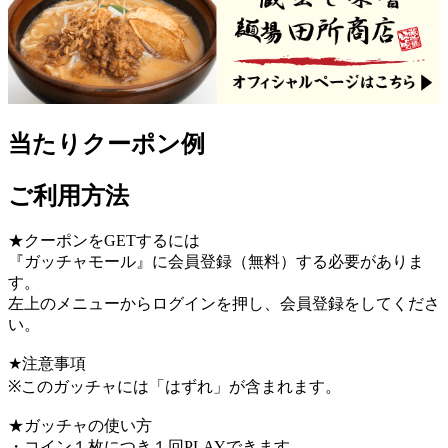
当たりクーポン例
ご利用方法
★クーポンをGETするには
『ガッチャモール』に会員登録（無料）する必要がありま
す。
左上のメニューからログインを押し、会員登録をしてくださ
い。
★注意事項
※このガッチャには「はずれ」が含まれます。
★ガッチャの使い方
・コイン１枚につき１回PLAYできます。