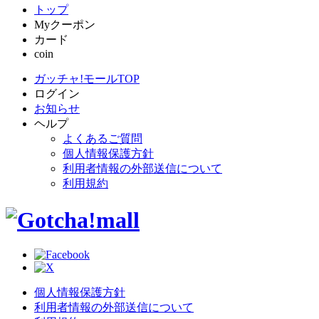
トップ
Myクーポン
カード
coin
ガッチャ!モールTOP
ログイン
お知らせ
ヘルプ
よくあるご質問
個人情報保護方針
利用者情報の外部送信について
利用規約
個人情報保護方針
利用者情報の外部送信について