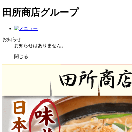
田所商店グループ
お知らせ
お知らせはありません。
閉じる