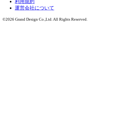
利用規約
運営会社について
©
2026
Grand Design Co.,Ltd. All Rights Reserved.