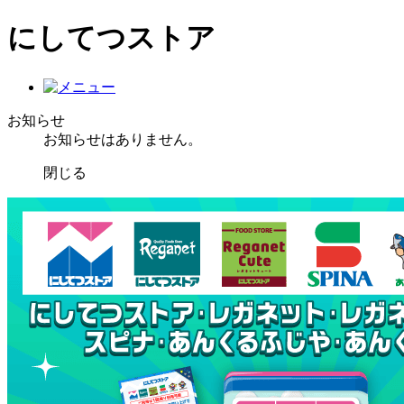
にしてつストア
お知らせ
お知らせはありません。
閉じる