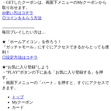
・GETしたクーポンは、画面下メニューのMyクーポンから
取り出せます。
◎使い方はコチラ
◎コインをもらう方法
--------------------------
毎日プレイしたい方は…
★「ホームアイコン」を作ろう！
『ガッチャモール」にすぐにアクセスできるからとっても便
利！
◎設定方法はコチラ
★“お気に入り登録”しよう
・“PLAY”ボタンの下にある「お気に入り登録する」を押
す。
・画面下メニューの「ハート」を押すと、すぐにアクセスで
きます。
トップ
Myクーポン
カード