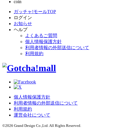
coin
ガッチャ!モールTOP
ログイン
お知らせ
ヘルプ
よくあるご質問
個人情報保護方針
利用者情報の外部送信について
利用規約
個人情報保護方針
利用者情報の外部送信について
利用規約
運営会社について
©
2026
Grand Design Co.,Ltd. All Rights Reserved.