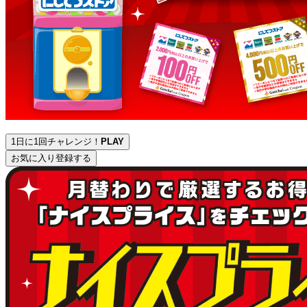
1日に1回チャレンジ！
PLAY
お気に入り登録する