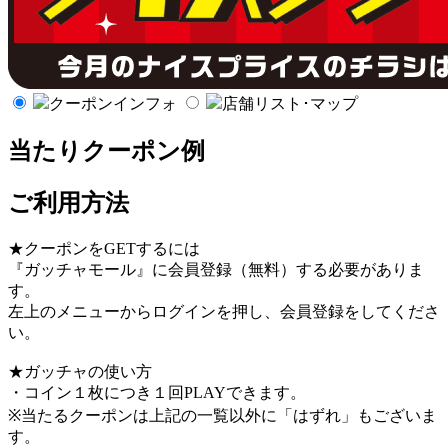
クーポンインフォ
店舗リスト･マップ
当たりクーポン例
ご利用方法
★クーポンをGETするには
『ガッチャモール』に会員登録（無料）する必要がありま
す。
左上のメニューからログインを押し、会員登録をしてくださ
い。
★ガッチャの使い方
・コイン１枚につき１回PLAYできます。
※当たるクーポンは上記の一覧以外に「はずれ」もございま
す。