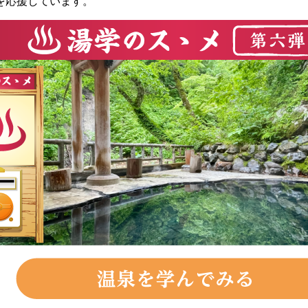
を応援しています。