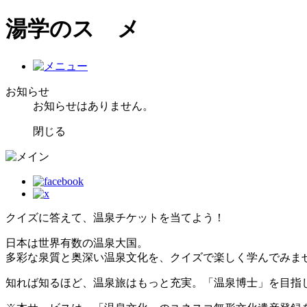
湯学のスゝメ
お知らせ
お知らせはありません。
閉じる
クイズに答えて、温泉チケットを当てよう！
日本は世界有数の温泉大国。
多彩な泉質と奥深い温泉文化を、クイズで楽しく学んでみま
知れば知るほど、温泉旅はもっと充実。「温泉博士」を目指