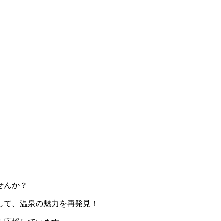
せんか？
して、温泉の魅力を再発見！