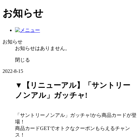
お知らせ
お知らせ
お知らせはありません。
閉じる
2022-8-15
▼【リニューアル】「サントリー
ノンアル」ガッチャ!
「サントリーノンアル」ガッチャ!から商品カードが登
場！
商品カードGETでオトクなクーポンもらえるチャン
ス！