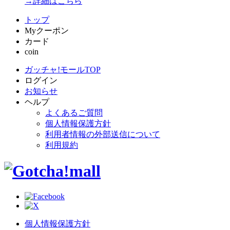
→詳細はこちら
トップ
Myクーポン
カード
coin
ガッチャ!モールTOP
ログイン
お知らせ
ヘルプ
よくあるご質問
個人情報保護方針
利用者情報の外部送信について
利用規約
個人情報保護方針