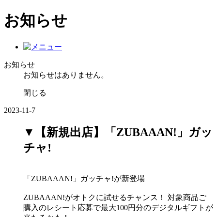
お知らせ
お知らせ
お知らせはありません。
閉じる
2023-11-7
▼【新規出店】「ZUBAAAN!」ガッ
チャ!
「ZUBAAAN!」ガッチャ!が新登場
ZUBAAAN!がオトクに試せるチャンス！ 対象商品ご
購入のレシート応募で最大100円分のデジタルギフトが