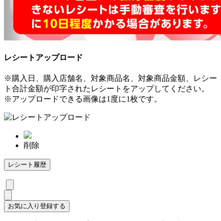
レシートアップロード
※購入日、購入店舗名、対象商品名、対象商品金額、レシー
ト合計金額が印字されたレシートをアップしてください。
※アップロードできる画像は1度に1枚です。
削除
レシート履歴
お気に入り登録する