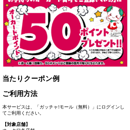
当たりクーポン例
ご利用方法
本サービスは、「ガッチャ!モール（無料）」にログインし
てご利用ください。
【対象店舗】