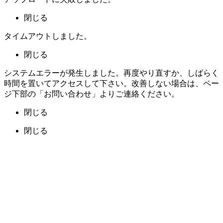
閉じる
タイムアウトしました。
閉じる
システムエラーが発生しました。再度やり直すか、しばらく
時間を置いてアクセスして下さい。改善しない場合は、ペー
ジ下部の「お問い合わせ」よりご連絡ください。
閉じる
閉じる