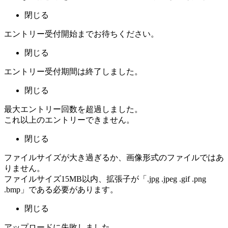
閉じる
エントリー受付開始までお待ちください。
閉じる
エントリー受付期間は終了しました。
閉じる
最大エントリー回数を超過しました。
これ以上のエントリーできません。
閉じる
ファイルサイズが大き過ぎるか、画像形式のファイルではあ
りません。
ファイルサイズ15MB以内、拡張子が「.jpg .jpeg .gif .png
.bmp」である必要があります。
閉じる
アップロードに失敗しました。