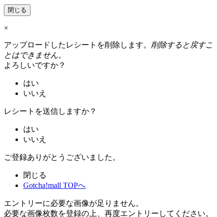
閉じる
×
アップロードしたレシートを削除します。
削除すると戻すこ
とはできません。
よろしいですか？
はい
いいえ
レシートを送信しますか？
はい
いいえ
ご登録ありがとうございました。
閉じる
Gotcha!mall TOPへ
エントリーに必要な画像が足りません。
必要な画像枚数を登録の上、再度エントリーしてください。