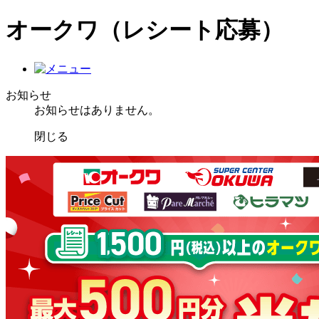
オークワ（レシート応募）
お知らせ
お知らせはありません。
閉じる