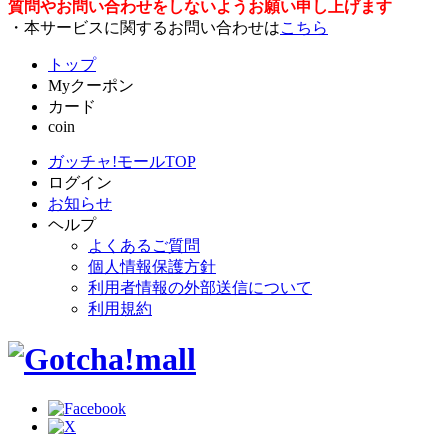
質問やお問い合わせをしないようお願い申し上げます
・本サービスに関するお問い合わせは
こちら
トップ
Myクーポン
カード
coin
ガッチャ!モールTOP
ログイン
お知らせ
ヘルプ
よくあるご質問
個人情報保護方針
利用者情報の外部送信について
利用規約