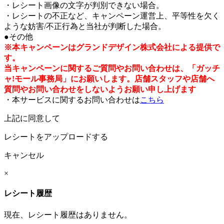
・レシート画像の文字が判別できない場合。
・レシートの不正など、キャンペーン運営上、平等性を欠く
ような妨害/不正行為と当社が判断した場合。
●その他
※本キャンペーンはグランドデザイン株式会社による提供で
す。
当キャンペーンに関するご質問やお問い合わせは、「ガッチ
ャ!モール事務局」にお願いします。店舗スタッフや店舗へ
質問やお問い合わせをしないようお願い申し上げます
・本サービスに関するお問い合わせは
こちら
上記に同意して
レシートをアップロードする
キャンセル
×
レシート履歴
現在、レシート履歴はありません。